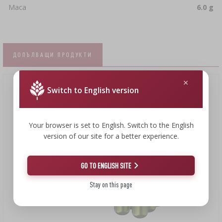
Маса
6.0 g
ДОПЪЛВАЩИ ПРОДУКТИ
Switch to English version
Your browser is set to English. Switch to the English
version of our site for a better experience.
GO TO ENGLISH SITE
Stay on this page